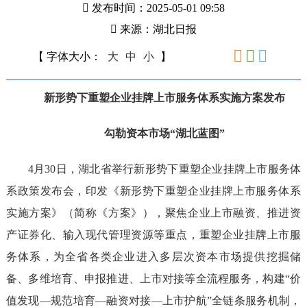
发布时间：2025-05-01 09:58
来源：湖北日报
【 字体大小：
大
中
小
】
新形势下重塑企业挂牌上市服务体系实施方案发布
勾勒资本市场“湖北蓝图”
4月30日，湖北省举行新形势下重塑企业挂牌上市服务体
系政策发布会，印发《新形势下重塑企业挂牌上市服务体系
实施方案》（简称《方案》），聚焦企业上市融资、推进资
产证券化、输入现代管理资源等重点，重塑企业挂牌上市服
务体系，为全省各类企业进入多层次资本市场提供挖掘储
备、多维培育、申报推进、上市对接等全流程服务，构建“价
值发现—规范培育—融资对接—上市护航”全链条服务机制，