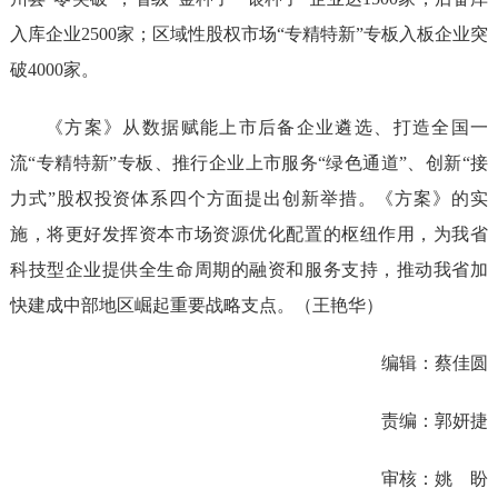
入库企业2500家；区域性股权市场“专精特新”专板入板企业突
破4000家。
《方案》从数据赋能上市后备企业遴选、打造全国一
流“专精特新”专板、推行企业上市服务“绿色通道”、创新“接
力式”股权投资体系四个方面提出创新举措。《方案》的实
施，将更好发挥资本市场资源优化配置的枢纽作用，为我省
科技型企业提供全生命周期的融资和服务支持，推动我省加
快建成中部地区崛起重要战略支点。（王艳华）
编辑：蔡佳圆
责编：郭妍捷
审核：姚 盼