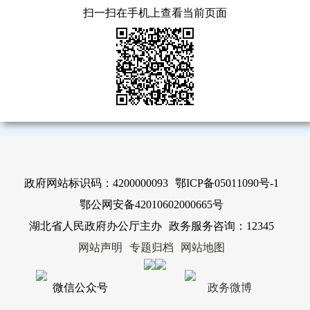
扫一扫在手机上查看当前页面
政府网站标识码：4200000093
鄂ICP备05011090号-1
鄂公网安备42010602000665号
湖北省人民政府办公厅主办
政务服务咨询：12345
网站声明
专题归档
网站地图
微信公众号
政务微博