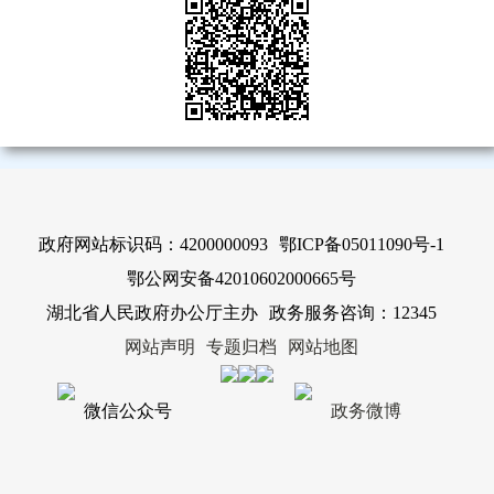
政府网站标识码：4200000093
鄂ICP备05011090号-1
鄂公网安备42010602000665号
湖北省人民政府办公厅主办
政务服务咨询：12345
网站声明
专题归档
网站地图
微信公众号
政务微博