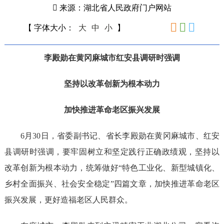
来源：湖北省人民政府门户网站
【 字体大小：
大
中
小
】
李殿勋在黄冈麻城市红安县调研时强调
坚持以改革创新为根本动力
加快推进革命老区振兴发展
6月30日，省委副书记、省长李殿勋在黄冈麻城市、红安
县调研时强调，要牢固树立和坚定践行正确政绩观，坚持以
改革创新为根本动力，统筹做好“特色工业化、新型城镇化、
乡村全面振兴、社会安全稳定”四篇文章，加快推进革命老区
振兴发展，更好造福老区人民群众。