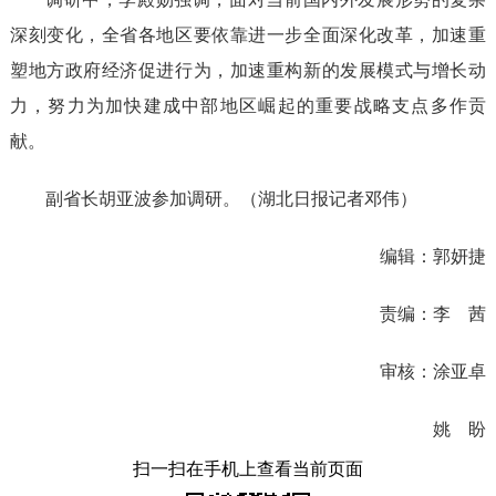
深刻变化，全省各地区要依靠进一步全面深化改革，加速重
塑地方政府经济促进行为，加速重构新的发展模式与增长动
力，努力为加快建成中部地区崛起的重要战略支点多作贡
献。
副省长胡亚波参加调研。（湖北日报记者邓伟）
编辑：郭妍捷
责编：李 茜
审核：涂亚卓
姚 盼
扫一扫在手机上查看当前页面