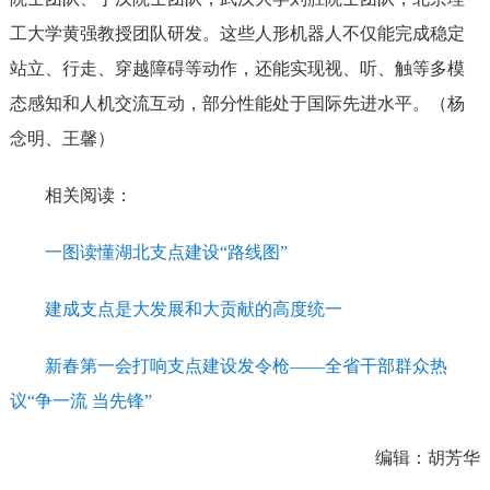
工大学黄强教授团队研发。这些人形机器人不仅能完成稳定
站立、行走、穿越障碍等动作，还能实现视、听、触等多模
态感知和人机交流互动，部分性能处于国际先进水平。
（杨
念明、王馨）
相关阅读：
一图读懂湖北支点建设“路线图”
建成支点是大发展和大贡献的高度统一
新春第一会打响支点建设发令枪——全省干部群众热
议“争一流 当先锋”
编辑：胡芳华