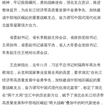
精神，牢记殷殷嘱托，勇担战略使命，强化支点意识，推进
整体提升，为在长江经济带高质量发展中奋勇争先、加快建
成中部地区崛起的重要战略支点、奋力谱写中国式现代化湖
北篇章凝聚强大合力。
省委副书记、省长李殿勋主持会议。省政协党组书记、
主席孙伟，省委副书记诸葛宇杰，省人大常委会党组书记、
常务副主任王艳玲出席会议。
王忠林指出，去年11月，习近平总书记时隔两年再次考
察湖北，从党和国家事业发展全局的高度，要求湖北“在长江
经济带高质量发展中奋勇争先，加快建成中部地区崛起的重
要战略支点，奋力谱写中国式现代化湖北篇章”，标定了湖北
在“两个大局”交汇中的历史新方位，赋予了湖北在长江经济带
高质量发展和中部地区崛起“两大战略”叠加中的时代新使命，