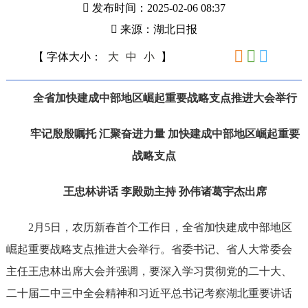
发布时间：2025-02-06 08:37
来源：湖北日报
【 字体大小：
大
中
小
】
全省加快建成中部地区崛起重要战略支点推进大会举行
牢记殷殷嘱托 汇聚奋进力量 加快建成中部地区崛起重要
战略支点
王忠林讲话 李殿勋主持 孙伟诸葛宇杰出席
2月5日，农历新春首个工作日，全省加快建成中部地区
崛起重要战略支点推进大会举行。省委书记、省人大常委会
主任王忠林出席大会并强调，要深入学习贯彻党的二十大、
二十届二中三中全会精神和习近平总书记考察湖北重要讲话