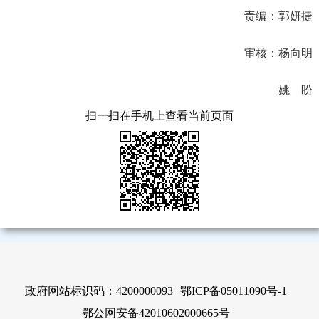
责编：郭妍捷
审核：杨向明
姚 盼
扫一扫在手机上查看当前页面
政府网站标识码：4200000093
鄂ICP备05011090号-1
鄂公网安备42010602000665号