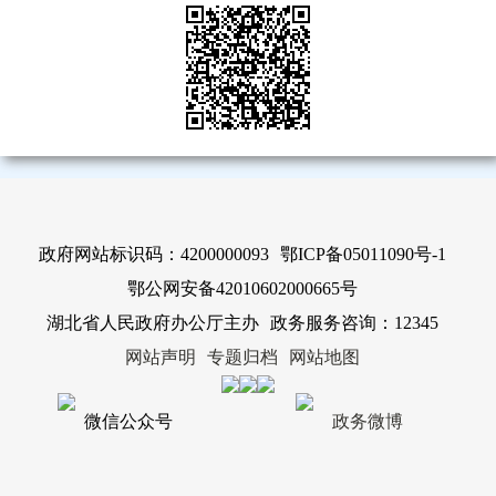
政府网站标识码：4200000093
鄂ICP备05011090号-1
鄂公网安备42010602000665号
湖北省人民政府办公厅主办
政务服务咨询：12345
网站声明
专题归档
网站地图
微信公众号
政务微博