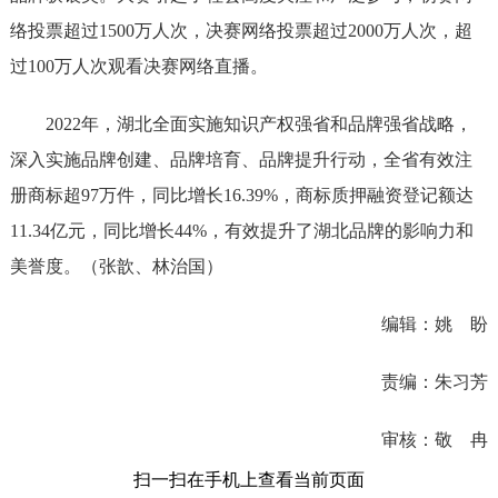
络投票超过1500万人次，决赛网络投票超过2000万人次，超
过100万人次观看决赛网络直播。
2022年，湖北全面实施知识产权强省和品牌强省战略，
深入实施品牌创建、品牌培育、品牌提升行动，全省有效注
册商标超97万件，同比增长16.39%，商标质押融资登记额达
11.34亿元，同比增长44%，有效提升了湖北品牌的影响力和
美誉度。（张歆、林治国）
编辑：姚 盼
责编：朱习芳
审核：敬 冉
扫一扫在手机上查看当前页面