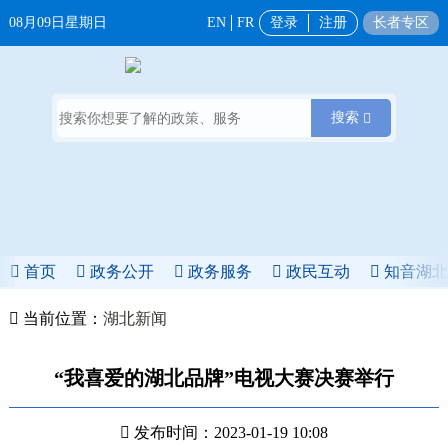
08月09日星期日
EN
FR
登录
注册
长者专区
搜索
首页
政务公开
政务服务
政民互动
知音湖
当前位置：
湖北新闻
“我喜爱的湖北品牌”电视大赛决赛举行
发布时间：2023-01-19 10:08